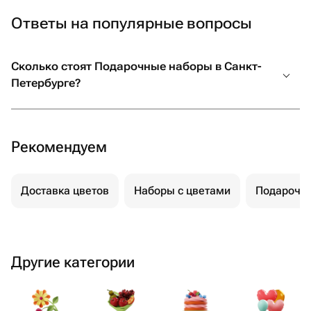
Ответы на популярные вопросы
Сколько стоят Подарочные наборы в Санкт-
Петербурге?
Рекомендуем
Доставка цветов
Наборы с цветами
Подарочн
Другие категории