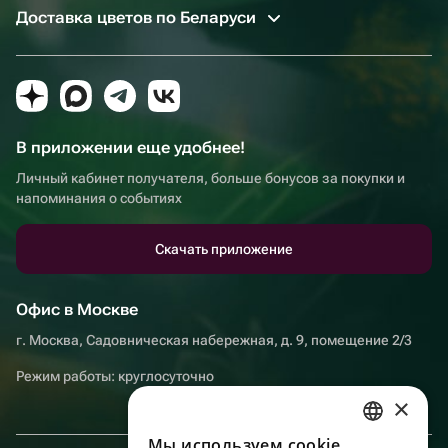
Доставка цветов по Беларуси
В приложении еще удобнее!
Личный кабинет получателя, больше бонусов за покупки и
напоминания о событиях
Скачать приложение
Офис в Москве
г. Москва, Садовническая набережная, д. 9, помещение 2/3
Режим работы: круглосуточно
×
Мы используем сookie