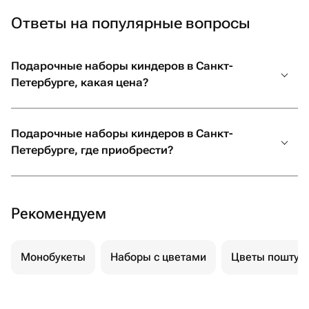
Ответы на популярные вопросы
Подарочные наборы киндеров в Санкт-
Петербурге, какая цена?
Подарочные наборы киндеров в Санкт-
Петербурге, где приобрести?
Рекомендуем
Монобукеты
Наборы с цветами
Цветы поштуч