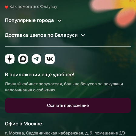
Как помогать с Флаувау
Популярные города
Доставка цветов по Беларуси
В приложении еще удобнее!
Личный кабинет получателя, больше бонусов за покупки и
напоминания о событиях
Скачать приложение
Офис в Москве
г. Москва, Садовническая набережная, д. 9, помещение 2/3