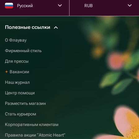
Русский
RUB
Полезные ссылки
О Флаувау
Фирменный стиль
Для прессы
Вакансии
Наш журнал
Центр помощи
Разместить магазин
Стать курьером
Корпоративным клиентам
Правила акции “Atomic Heart”