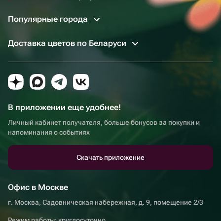
Популярные города
Доставка цветов по Беларуси
В приложении еще удобнее!
Личный кабинет получателя, больше бонусов за покупки и
напоминания о событиях
Скачать приложение
Офис в Москве
г. Москва, Садовническая набережная, д. 9, помещение 2/3
Режим работы: круглосуточно