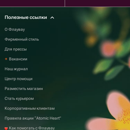
Полезные ссылки
О Флаувау
Фирменный стиль
Для прессы
Вакансии
Наш журнал
Центр помощи
Разместить магазин
Стать курьером
Корпоративным клиентам
Правила акции “Atomic Heart”
Как помогать с Флаувау