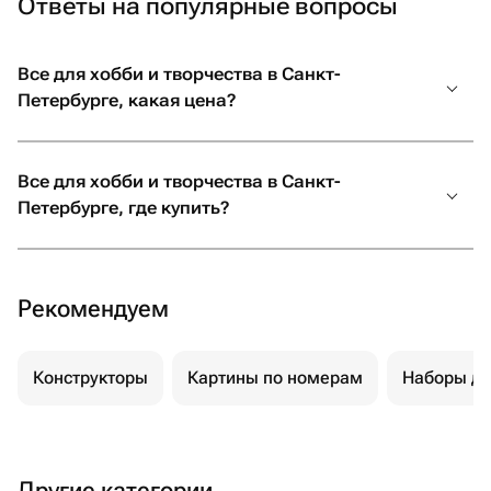
Ответы на популярные вопросы
Все для хобби и творчества в Санкт-
Петербурге, какая цена?
Все для хобби и творчества в Санкт-
Петербурге, где купить?
Рекомендуем
Конструкторы
Картины по номерам
Наборы дл
Другие категории