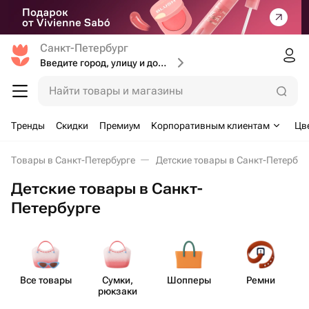
Санкт-Петербург
Введите город, улицу и дом доставки
Найти товары и магазины
Тренды
Скидки
Премиум
Корпоративным клиентам
Цв
Товары в Санкт-Петербурге
Детские товары в Санкт-Петербур
Детские товары в Санкт-
Петербурге
Все товары
Сумки,
Шопперы
Ремни
рюкзаки