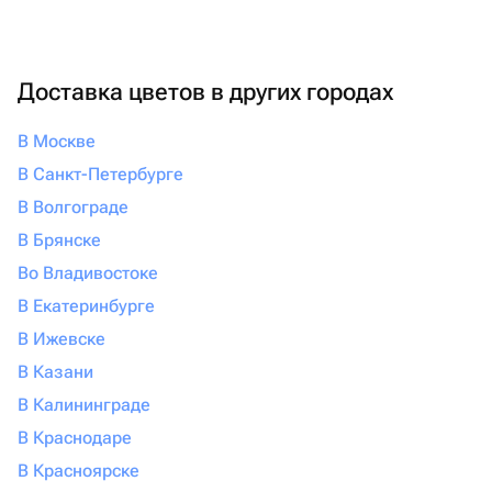
Доставка цветов в других городах
В Москве
В Санкт-Петербурге
В Волгограде
В Брянске
Во Владивостоке
В Екатеринбурге
В Ижевске
В Казани
В Калининграде
В Краснодаре
В Красноярске