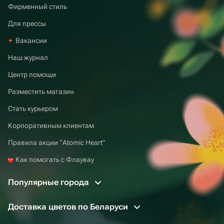
Фирменный стиль
Для прессы
Вакансии
Наш журнал
Центр помощи
Разместить магазин
Стать курьером
Корпоративным клиентам
Правила акции “Atomic Heart”
Как помогать с Флаувау
Популярные города
Доставка цветов по Беларуси