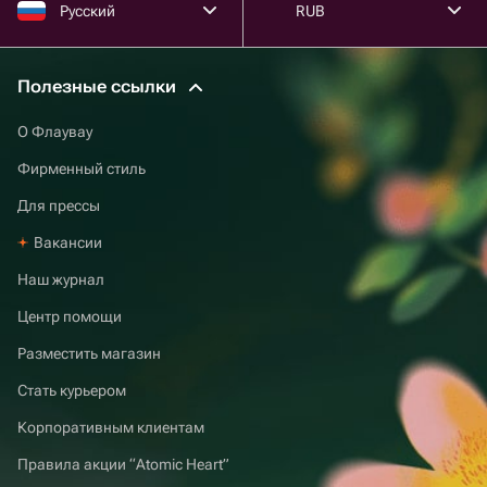
Русский
RUB
Полезные ссылки
О Флаувау
Фирменный стиль
Для прессы
Вакансии
Наш журнал
Центр помощи
Разместить магазин
Стать курьером
Корпоративным клиентам
Правила акции “Atomic Heart”