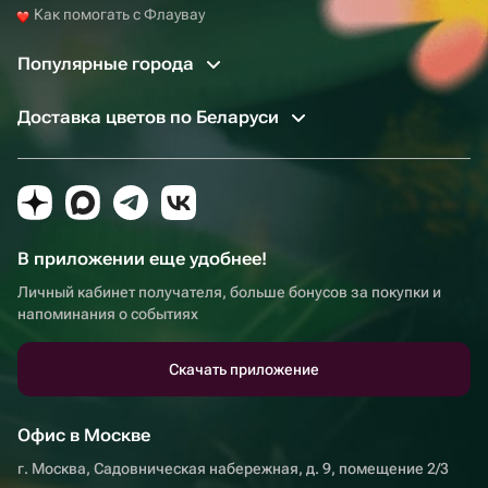
Как помогать с Флаувау
Популярные города
Доставка цветов по Беларуси
В приложении еще удобнее!
Личный кабинет получателя, больше бонусов за покупки и
напоминания о событиях
Скачать приложение
Офис в Москве
г. Москва, Садовническая набережная, д. 9, помещение 2/3