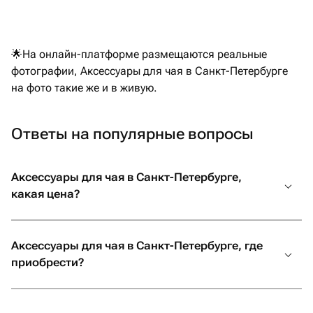
🌟На онлайн-платформе размещаются реальные
фотографии, Аксессуары для чая в Санкт-Петербурге
на фото такие же и в живую.
Ответы на популярные вопросы
Аксессуары для чая в Санкт-Петербурге,
какая цена?
Аксессуары для чая в Санкт-Петербурге, где
приобрести?