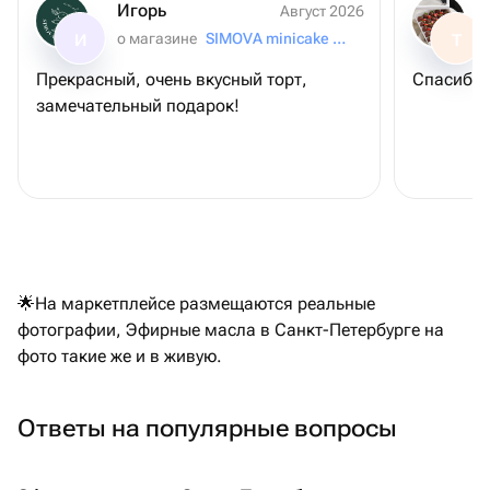
Игорь
Август 2026
о магазине
SIMOVA minicake for you
И
Т
Прекрасный, очень вкусный торт,
Спасибо 
замечательный подарок!
🌟На маркетплейсе размещаются реальные
фотографии, Эфирные масла в Санкт-Петербурге на
фото такие же и в живую.
Ответы на популярные вопросы