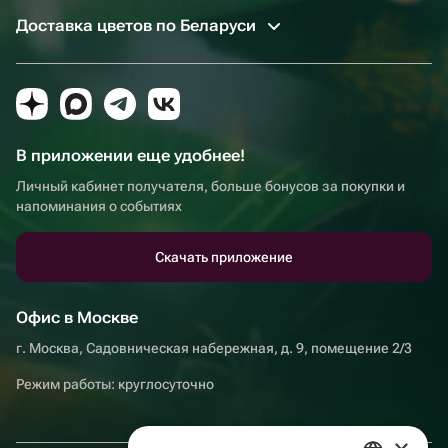
Доставка цветов по Беларуси
В приложении еще удобнее!
Личный кабинет получателя, больше бонусов за покупки и
напоминания о событиях
Скачать приложение
Офис в Москве
г. Москва, Садовническая набережная, д. 9, помещение 2/3
Режим работы: круглосуточно