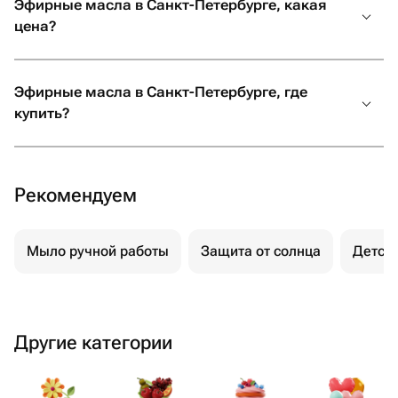
Эфирные масла в Санкт-Петербурге, какая
цена?
Эфирные масла в Санкт-Петербурге, где
купить?
Рекомендуем
Мыло ручной работы
Защита от солнца
Детск
Другие категории