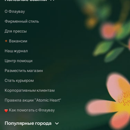
О Флаувау
Фирменный стиль
Для прессы
Вакансии
Наш журнал
Центр помощи
Разместить магазин
Стать курьером
Корпоративным клиентам
Правила акции “Atomic Heart”
Как помогать с Флаувау
Популярные города