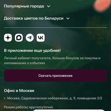
Популярные города
Доставка цветов по Беларуси
В приложении еще удобнее!
Личный кабинет получателя, больше бонусов за покупки и
напоминания о событиях
Скачать приложение
Офис в Москве
г. Москва, Садовническая набережная, д. 9, помещение 2/3
Режим работы: круглосуточно