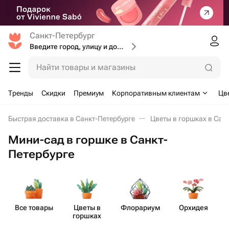
Санкт-Петербург
Введите город, улицу и дом доставки
Найти товары и магазины
Тренды
Скидки
Премиум
Корпоративным клиентам
Цв
Быстрая доставка в Санкт-Петербурге
Цветы в горшках в Сан
Мини-сад в горшке в Санкт-
Петербурге
Все товары
Цветы в
Флорариум
Орхидея
горшках