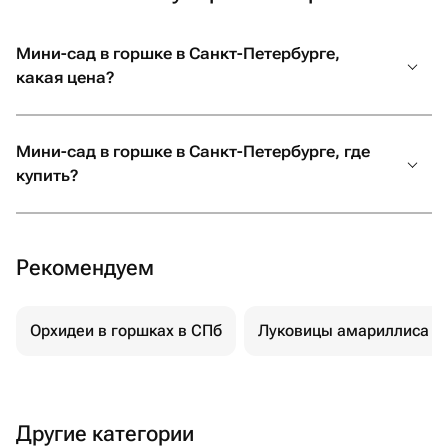
Мини-сад в горшке в Санкт-Петербурге,
какая цена?
Мини-сад в горшке в Санкт-Петербурге, где
купить?
Рекомендуем
Орхидеи в горшках в СПб
Луковицы амариллиса
Другие категории