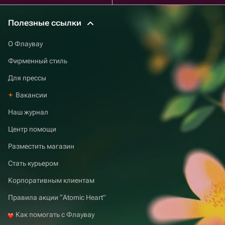
Полезные ссылки
О Флаувау
Фирменный стиль
Для прессы
Вакансии
Наш журнал
Центр помощи
Разместить магазин
Стать курьером
Корпоративным клиентам
Правила акции “Atomic Heart”
Как помогать с Флаувау