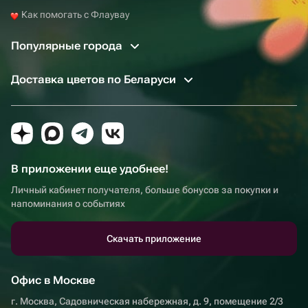
Как помогать с Флаувау
Популярные города
Доставка цветов по Беларуси
В приложении еще удобнее!
Личный кабинет получателя, больше бонусов за покупки и
напоминания о событиях
Скачать приложение
Офис в Москве
г. Москва, Садовническая набережная, д. 9, помещение 2/3