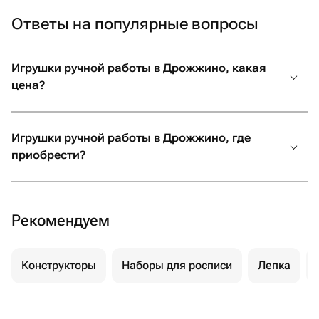
Ответы на популярные вопросы
Игрушки ручной работы в Дрожжино, какая
цена?
Игрушки ручной работы в Дрожжино, где
приобрести?
Рекомендуем
Конструкторы
Наборы для росписи
Лепка