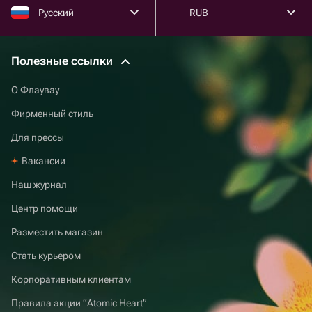
Русский
RUB
Полезные ссылки
О Флаувау
Фирменный стиль
Для прессы
Вакансии
Наш журнал
Центр помощи
Разместить магазин
Стать курьером
Корпоративным клиентам
Правила акции “Atomic Heart”