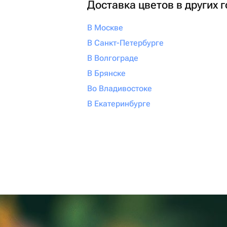
Доставка цветов в других 
В Москве
В Санкт-Петербурге
В Волгограде
В Брянске
Во Владивостоке
В Екатеринбурге