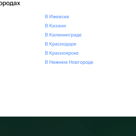
городах
В Ижевске
В Казани
В Калининграде
В Краснодаре
В Красноярске
В Нижнем Новгороде