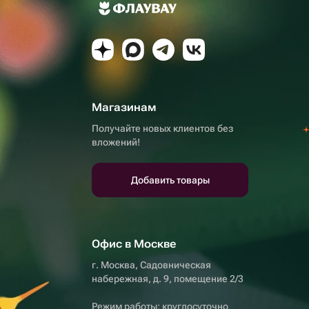
Магазинам
Получайте новых клиентов без
вложений!
Добавить товары
Офис в Москве
г. Москва, Садовническая
набережная, д. 9, помещение 2/3
Режим работы: круглосуточно