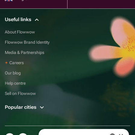
Useful links
About Flowwow
Flowwow Brand Identity
Media & Partnerships
Careers
Our blog
Help centre
Sell on Flowwow
Popular cities