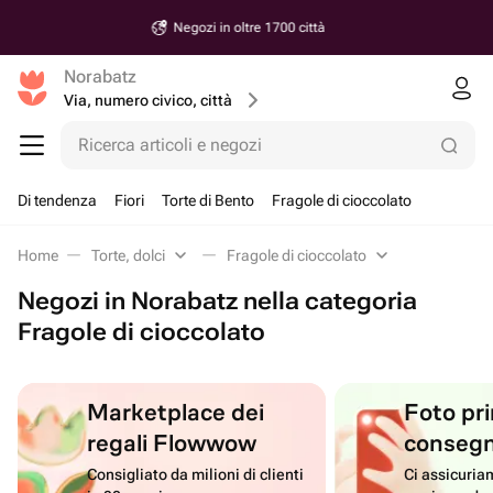
Consegna a partire da 30 minuti
Norabatz
Via, numero civico, città
Ricerca articoli e negozi
Di tendenza
Fiori
Torte di Bento
Fragole di cioccolato
Home
Torte, dolci
Fragole di cioccolato
Negozi in Norabatz nella categoria
Fragole di cioccolato
Marketplace dei
Foto pri
regali Flowwow
conseg
Consigliato da milioni di clienti
Ci assicuriam