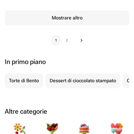
Mostrare altro
1
2
In primo piano
Torte di Bento
Dessert di cioccolato stampato
Ch
Altre categorie