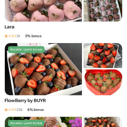
Lara
4.84
2k
5% bonus
Accetta i punti bonus
FlowBerry by BUYR
4.94
236
6% bonus
Accetta i punti bonus