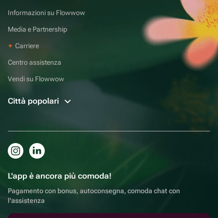
Informazioni su Flowwow
Media e Partnership
Carriere
Centro assistenza
Vendi su Flowwow
Città popolari
L'app è ancora più comoda!
Pagamento con bonus, autoconsegna, comoda chat con
l'assistenza