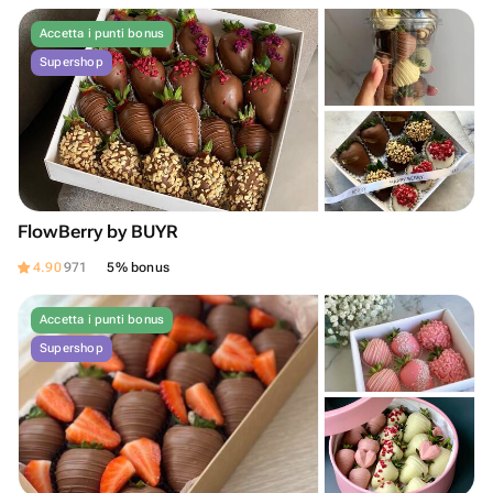
Accetta i punti bonus
Supershop
FlowBerry by BUYR
4.90
971
5% bonus
Accetta i punti bonus
Supershop