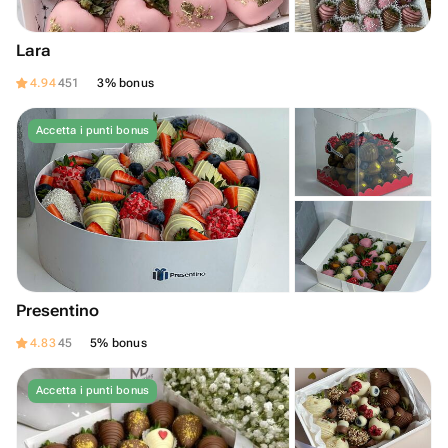
Lara
4.94
451
3% bonus
Accetta i punti bonus
Presentino
4.83
45
5% bonus
Accetta i punti bonus