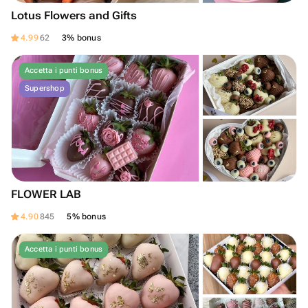
Lotus Flowers and Gifts
4.99
62
3% bonus
Accetta i punti bonus
Supershop
FLOWER LAB
4.90
845
5% bonus
Accetta i punti bonus