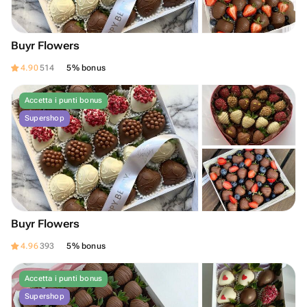
Buyr Flowers
4.90
514
5% bonus
Accetta i punti bonus
Supershop
Buyr Flowers
4.96
393
5% bonus
Accetta i punti bonus
Supershop