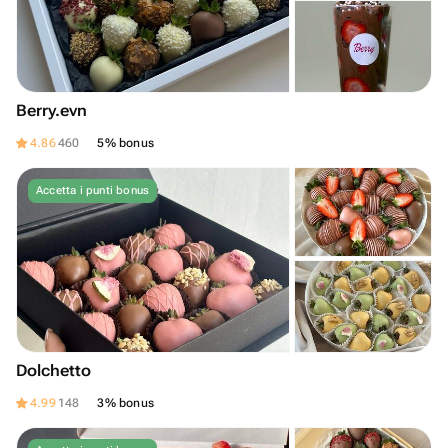
Berry.evn
4.86
460
5% bonus
Accetta i punti bonus
Dolchetto
4.99
148
3% bonus