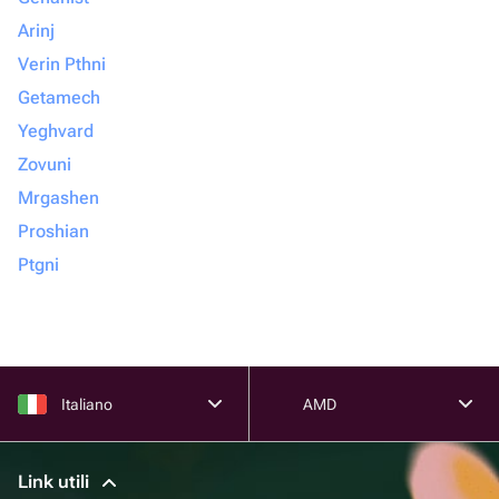
Arinj
Verin Pthni
Getamech
Yeghvard
Zovuni
Mrgashen
Proshian
Ptgni
Italiano
AMD
Link utili