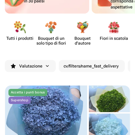
in 30 paesi
corrisponda 
aspettative
Tutti i prodotti
Bouquet di un
Bouquet
Fiori in scatola
solo tipo di fiori
d'autore
Valutazione
cv/filters/name_fast_delivery
S
Accetta i punti bonus
Supershop