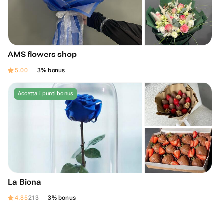
AMS flowers shop
5.00
3% bonus
Accetta i punti bonus
La Biona
4.85
213
3% bonus