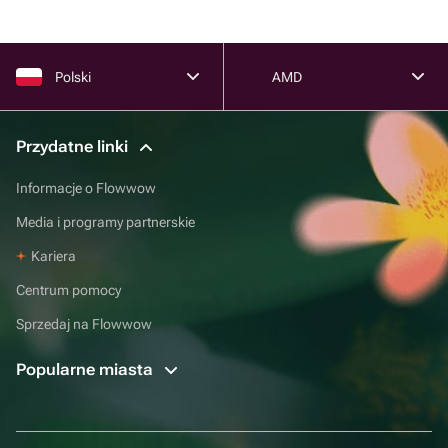
Polski
AMD
Przydatne linki
Informacje o Flowwow
Media i programy partnerskie
Kariera
Centrum pomocy
Sprzedaj na Flowwow
Popularne miasta