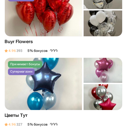
Buyr Flowers
֏
֏
֏
4.96
393
5% бонусов
Принимает бонусы
Супермагазин
Цветы Тут
֏
֏
֏
4.96
327
5% бонусов