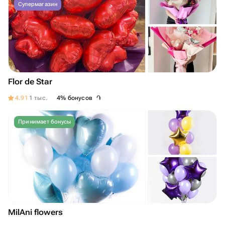
Супермагазин
Flor de Star
֏
4.91
1 тыс.
4% бонусов
Принимает бонусы
MilAni flowers