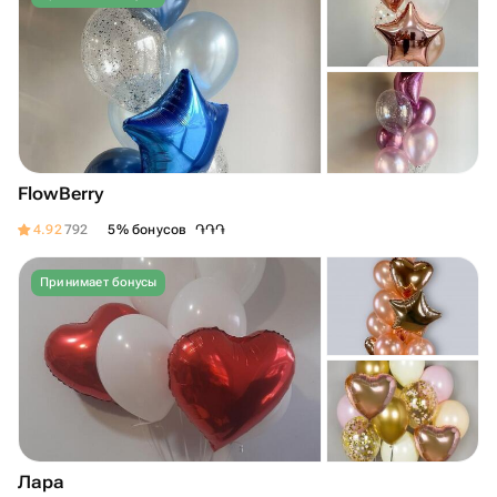
FlowBerry
֏
֏
֏
4.92
792
5% бонусов
Принимает бонусы
Лара