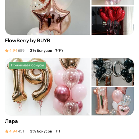
FlowBerry by BUYR
֏
֏
֏
4.94
659
3% бонусов
Принимает бонусы
Лара
֏
֏
4.94
451
3% бонусов