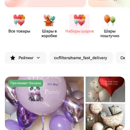
Все товары
Шары в
Наборы шаров
Шары
коробке
поштучно
Рейтинг
cv/filters/name_fast_delivery
Скид
Принимает бонусы