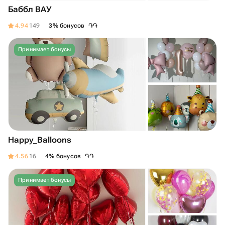
Баббл ВАУ
֏
֏
4.94
149
3% бонусов
Принимает бонусы
Happy_Balloons
֏
֏
4.56
16
4% бонусов
Принимает бонусы