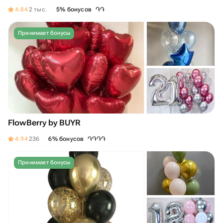
֏
֏
4.84
2 тыс.
5% бонусов
Принимает бонусы
FlowBerry by BUYR
֏
֏
֏
֏
4.94
236
6% бонусов
Принимает бонусы