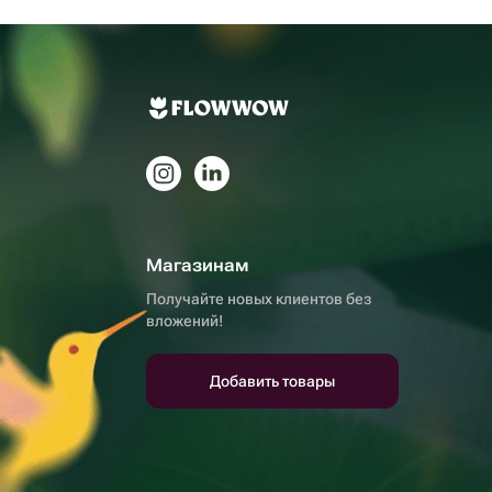
Магазинам
Получайте новых клиентов без
вложений!
Добавить товары