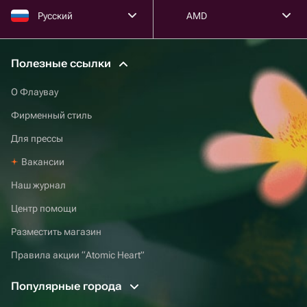
Русский
AMD
Полезные ссылки
О Флаувау
Фирменный стиль
Для прессы
Вакансии
Наш журнал
Центр помощи
Разместить магазин
Правила акции “Atomic Heart”
Популярные города