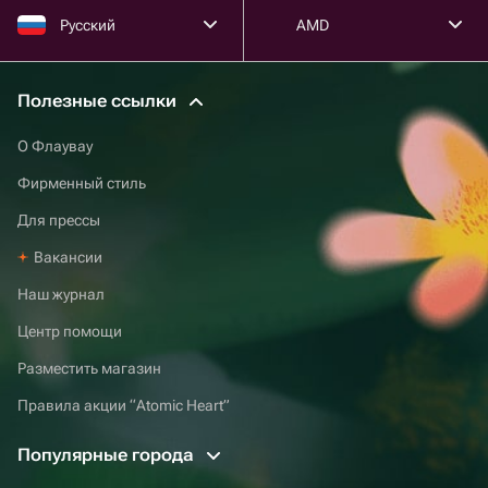
Русский
AMD
Полезные ссылки
О Флаувау
Фирменный стиль
Для прессы
Вакансии
Наш журнал
Центр помощи
Разместить магазин
Правила акции “Atomic Heart”
Популярные города