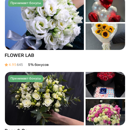
Принимает бонусы
FLOWER LAB
4.95
645
5% бонусов
Принимает бонусы