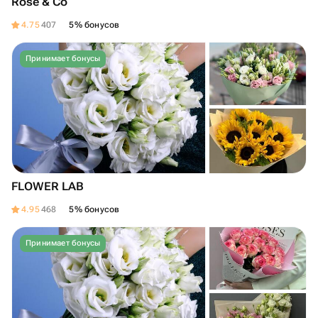
Rose & Co
4.75
407
5% бонусов
Принимает бонусы
FLOWER LAB
4.95
468
5% бонусов
Принимает бонусы