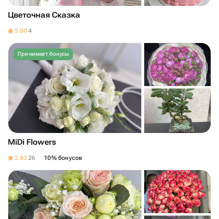
Цветочная Сказка
5.00
4
Принимает бонусы
MiDi Flowers
2.82
26
10% бонусов