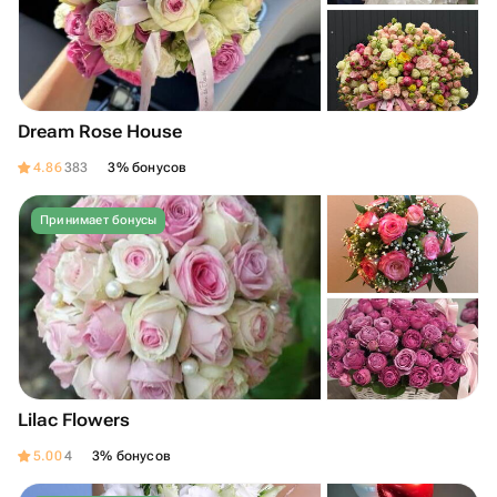
Dream Rose House
4.86
383
3% бонусов
Принимает бонусы
Lilac Flowers
5.00
4
3% бонусов