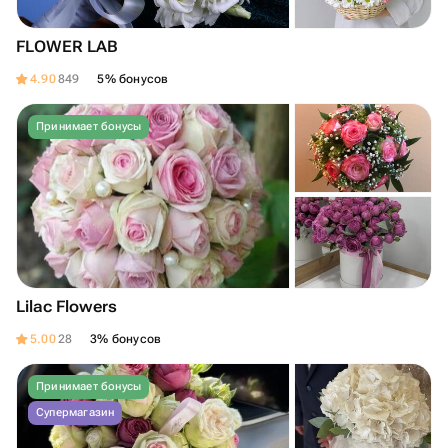
FLOWER LAB
4.90
849
5% бонусов
Принимает бонусы
Lilac Flowers
5.00
28
3% бонусов
Принимает бонусы
Супермагазин