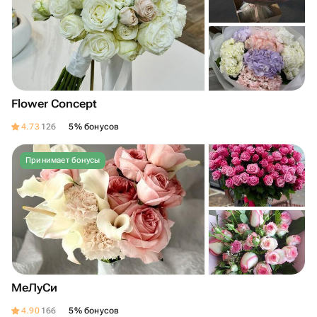
Flower Concept
4.73
126
5% бонусов
Принимает бонусы
МеЛуСи
4.90
166
5% бонусов