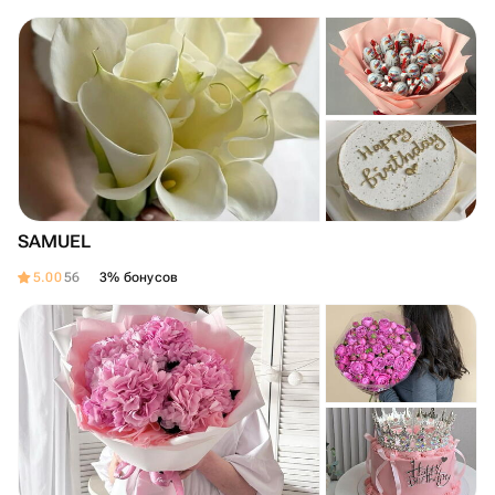
SAMUEL
5.00
56
3% бонусов