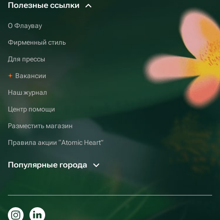
Полезные ссылки
О Флаувау
Фирменный стиль
Для прессы
Вакансии
Наш журнал
Центр помощи
Разместить магазин
Правила акции “Atomic Heart”
Популярные города