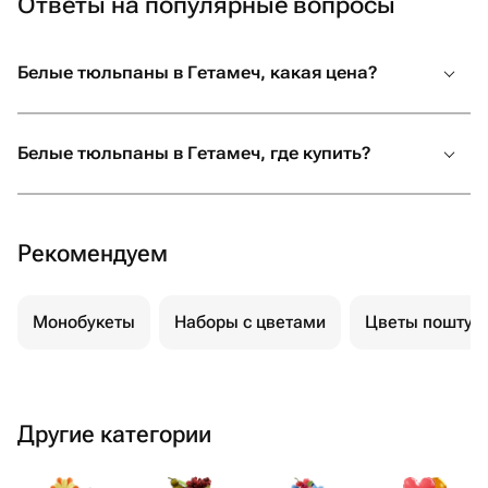
Ответы на популярные вопросы
Белые тюльпаны в Гетамеч, какая цена?
Белые тюльпаны в Гетамеч, где купить?
Рекомендуем
Монобукеты
Наборы с цветами
Цветы поштуч
Другие категории