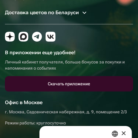
Доставка цветов по Беларуси
В приложении еще удобнее!
Личный кабинет получателя, больше бонусов за покупки и
напоминания о событиях
Скачать приложение
Офис в Москве
г. Москва, Садовническая набережная, д. 9, помещение 2/3
Режим работы: круглосуточно
×