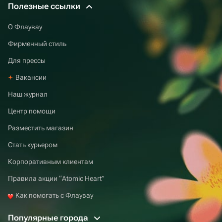
Полезные ссылки
О Флаувау
Фирменный стиль
Для прессы
Вакансии
Наш журнал
Центр помощи
Разместить магазин
Стать курьером
Корпоративным клиентам
Правила акции “Atomic Heart”
Как помогать с Флаувау
Популярные города