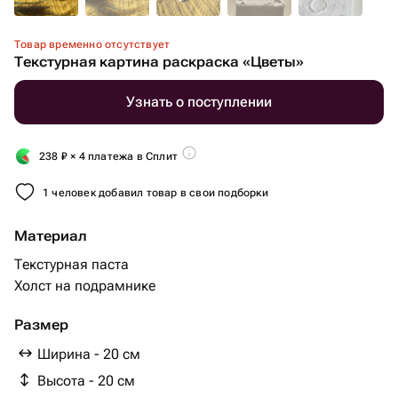
Товар временно отсутствует
Текстурная картина раскраска «Цветы»
Узнать о поступлении
238
₽
× 4 платежа в Сплит
1 человек добавил товар в свои подборки
Материал
Текстурная паста
Холст на подрамнике
Размер
Ширина - 20 см
Высота - 20 см