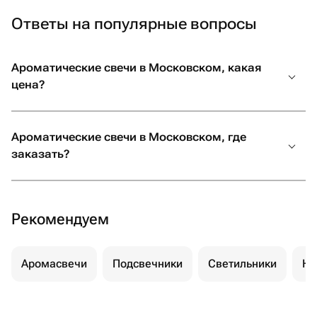
Ответы на популярные вопросы
Ароматические свечи в Московском, какая
цена?
Ароматические свечи в Московском, где
заказать?
Рекомендуем
Аромасвечи
Подсвечники
Светильники
Но