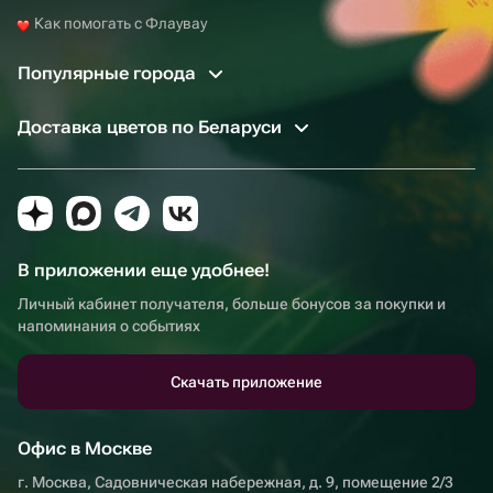
Как помогать с Флаувау
Популярные города
Доставка цветов по Беларуси
В приложении еще удобнее!
Личный кабинет получателя, больше бонусов за покупки и
напоминания о событиях
Скачать приложение
Офис в Москве
г. Москва, Садовническая набережная, д. 9, помещение 2/3