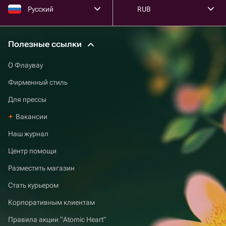
Русский
RUB
Полезные ссылки
О Флаувау
Фирменный стиль
Для прессы
Вакансии
Наш журнал
Центр помощи
Разместить магазин
Стать курьером
Корпоративным клиентам
Правила акции “Atomic Heart”