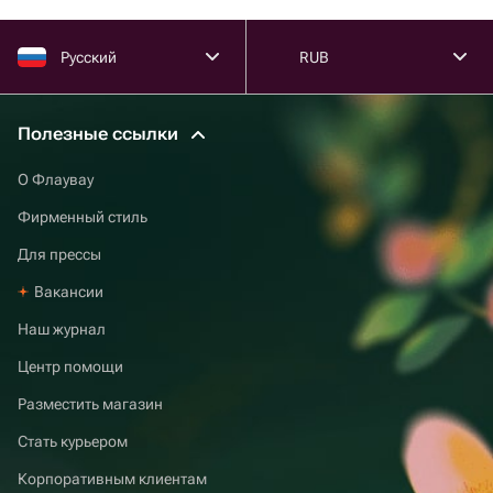
Русский
RUB
Полезные ссылки
О Флаувау
Фирменный стиль
Для прессы
Вакансии
Наш журнал
Центр помощи
Разместить магазин
Стать курьером
Корпоративным клиентам