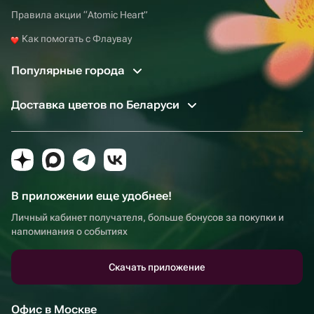
Правила акции “Atomic Heart”
Как помогать с Флаувау
Популярные города
Доставка цветов по Беларуси
В приложении еще удобнее!
Личный кабинет получателя, больше бонусов за покупки и
напоминания о событиях
Скачать приложение
Офис в Москве