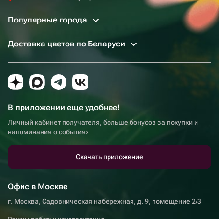
Популярные города
Доставка цветов по Беларуси
В приложении еще удобнее!
Личный кабинет получателя, больше бонусов за покупки и
напоминания о событиях
Скачать приложение
Офис в Москве
г. Москва, Садовническая набережная, д. 9, помещение 2/3
Режим работы: круглосуточно