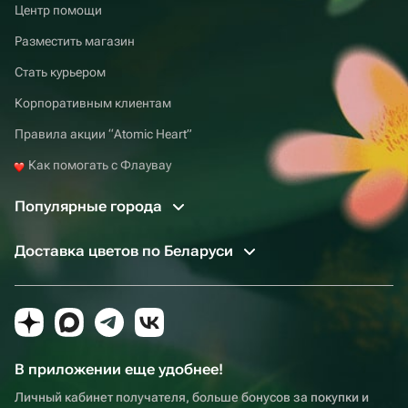
Центр помощи
Разместить магазин
Стать курьером
Корпоративным клиентам
Правила акции “Atomic Heart”
Как помогать с Флаувау
Популярные города
Доставка цветов по Беларуси
В приложении еще удобнее!
Личный кабинет получателя, больше бонусов за покупки и