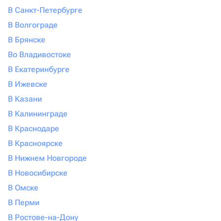
В Санкт-Петербурге
В Волгограде
В Брянске
Во Владивостоке
В Екатеринбурге
В Ижевске
В Казани
В Калининграде
В Краснодаре
В Красноярске
В Нижнем Новгороде
В Новосибирске
В Омске
В Перми
В Ростове-на-Дону