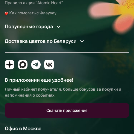
Правила акции “Atomic Heart”
Как помогать с Флаувау
Популярные города
Доставка цветов по Беларуси
В приложении еще удобнее!
Личный кабинет получателя, больше бонусов за покупки и
напоминания о событиях
Скачать приложение
Офис в Москве