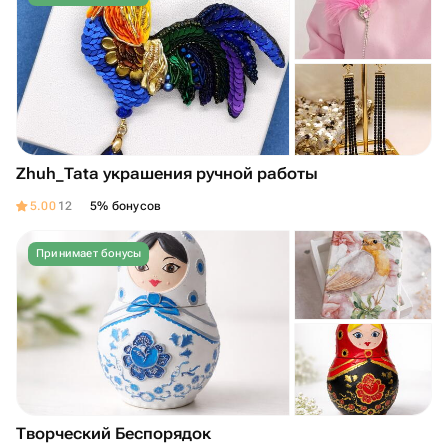
Zhuh_Tata украшения ручной работы
5.00
12
5% бонусов
Принимает бонусы
Творческий Беспорядок