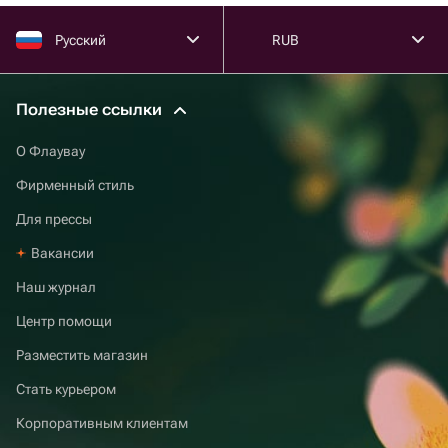
Русский
RUB
Полезные ссылки
О Флаувау
Фирменный стиль
Для прессы
Вакансии
Наш журнал
Центр помощи
Разместить магазин
Стать курьером
Корпоративным клиентам