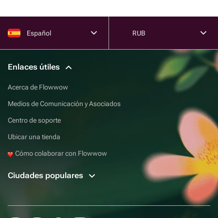
Español
RUB
Enlaces útiles
Acerca de Flowwow
Medios de Comunicación y Asociados
Centro de soporte
Ubicar una tienda
Cómo colaborar con Flowwow
Ciudades populares