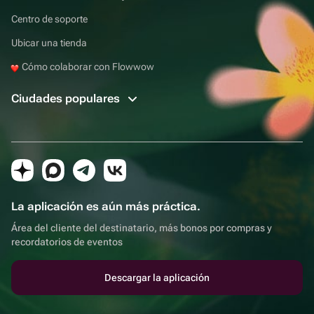
Centro de soporte
Ubicar una tienda
Cómo colaborar con Flowwow
Ciudades populares
La aplicación es aún más práctica.
Área del cliente del destinatario, más bonos por compras y
recordatorios de eventos
Descargar la aplicación