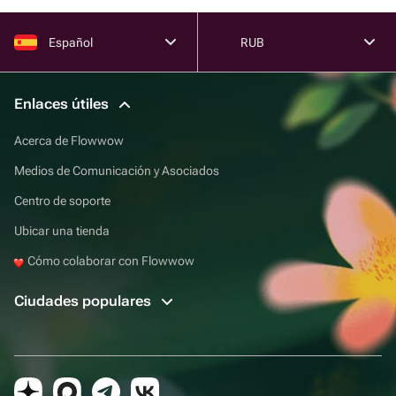
Español
RUB
Enlaces útiles
Acerca de Flowwow
Medios de Comunicación y Asociados
Centro de soporte
Ubicar una tienda
Cómo colaborar con Flowwow
Ciudades populares