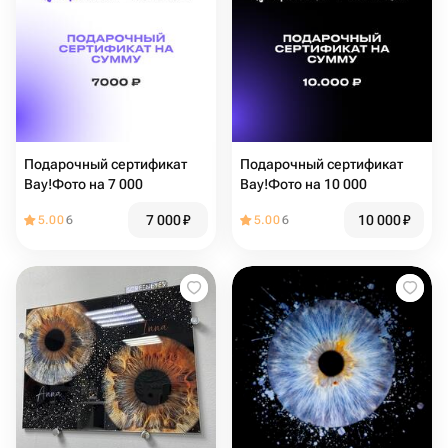
Подарочный сертификат
Подарочный сертификат
Вау!Фото на 7 000
Вау!Фото на 10 000
7 000
₽
10 000
₽
5.00
6
5.00
6