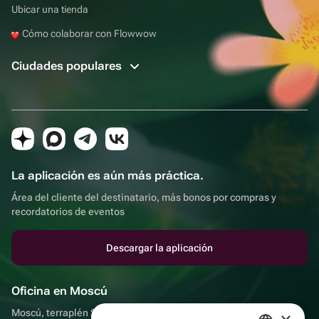
Ubicar una tienda
Cómo colaborar con Flowwow
Ciudades populares
La aplicación es aún más práctica.
Área del cliente del destinatario, más bonos por compras y
recordatorios de eventos
Descargar la aplicación
Oficina en Moscú
Moscú, terraplén Sadovnicheskaya, 9, sala 2/3