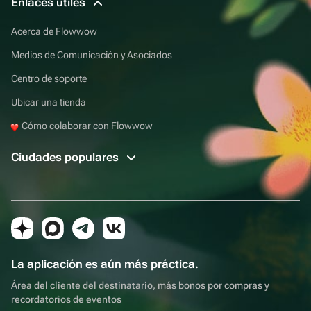
Enlaces útiles
Acerca de Flowwow
Medios de Comunicación y Asociados
Centro de soporte
Ubicar una tienda
Cómo colaborar con Flowwow
Ciudades populares
La aplicación es aún más práctica.
Área del cliente del destinatario, más bonos por compras y
recordatorios de eventos