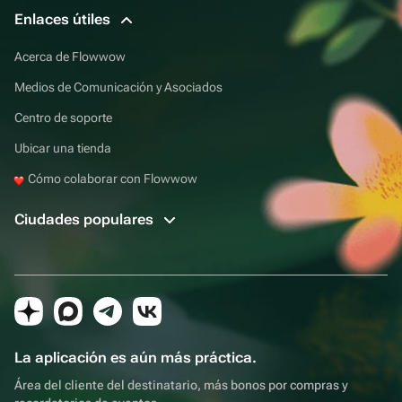
Enlaces útiles
Acerca de Flowwow
Medios de Comunicación y Asociados
Centro de soporte
Ubicar una tienda
Cómo colaborar con Flowwow
Ciudades populares
La aplicación es aún más práctica.
Área del cliente del destinatario, más bonos por compras y