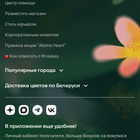
Центр помощи
Разместить магазин
Стать курьером
Корпоративным клиентам
Правила акции “Atomic Heart”
Как помогать с Флаувау
Популярные города
Доставка цветов по Беларуси
В приложении еще удобнее!
Личный кабинет получателя, больше бонусов за покупки и