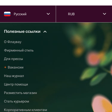
Русский
RUB
Полезные ссылки
О Флаувау
Фирменный стиль
Для прессы
Вакансии
Наш журнал
Центр помощи
Разместить магазин
Стать курьером
Корпоративным клиентам