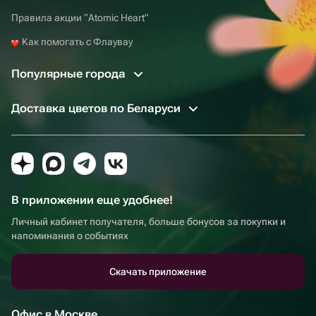
Правила акции “Atomic Heart”
Как помогать с Флаувау
Популярные города
Доставка цветов по Беларуси
В приложении еще удобнее!
Личный кабинет получателя, больше бонусов за покупки и
напоминания о событиях
Скачать приложение
Офис в Москве