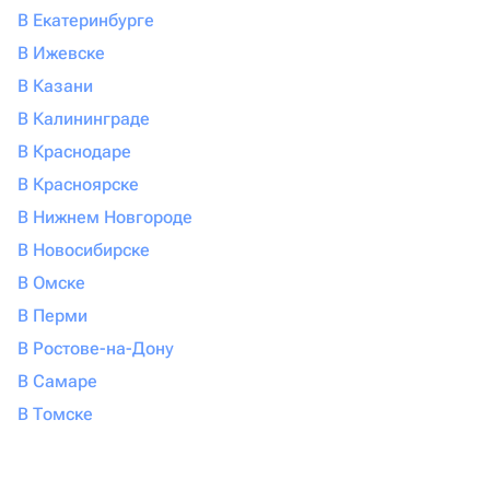
В Екатеринбурге
В Ижевске
В Казани
В Калининграде
В Краснодаре
В Красноярске
В Нижнем Новгороде
В Новосибирске
В Омске
В Перми
В Ростове-на-Дону
В Самаре
В Томске