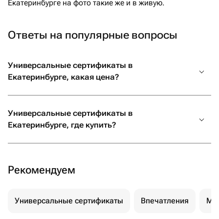
Екатеринбурге на фото такие же и в живую.
Ответы на популярные вопросы
Универсальные сертификаты в
Екатеринбурге, какая цена?
Универсальные сертификаты в
Екатеринбурге, где купить?
Рекомендуем
Универсальные сертификаты
Впечатления
Ма