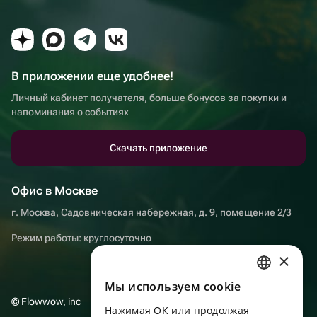
В приложении еще удобнее!
Личный кабинет получателя, больше бонусов за покупки и
напоминания о событиях
Скачать приложение
Офис в Москве
г. Москва, Садовническая набережная, д. 9, помещение 2/3
Режим работы: круглосуточно
×
Мы используем сookie
RUSSIAN
© Flowwow, inc
Нажимая ОК или продолжая
ENGLISH