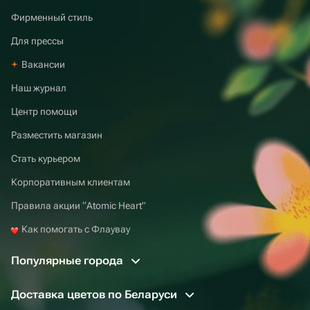
Фирменный стиль
Для прессы
Вакансии
Наш журнал
Центр помощи
Разместить магазин
Стать курьером
Корпоративным клиентам
Правила акции “Atomic Heart”
Как помогать с Флаувау
Популярные города
Доставка цветов по Беларуси