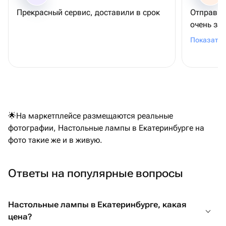
Прекрасный сервис, доставили в срок
Отправил
очень за
Спасибо 
Показать 
🌟На маркетплейсе размещаются реальные
фотографии, Настольные лампы в Екатеринбурге на
фото такие же и в живую.
Ответы на популярные вопросы
Настольные лампы в Екатеринбурге, какая
цена?