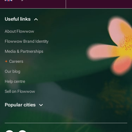
Useful links
About Flowwow
Flowwow Brand Identity
Media & Partnerships
Careers
Our blog
Help centre
Sell on Flowwow
Popular cities