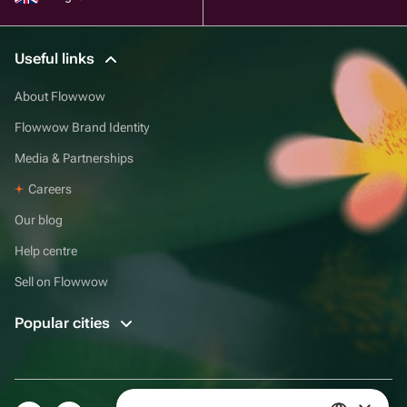
Useful links
About Flowwow
Flowwow Brand Identity
Media & Partnerships
Careers
Our blog
Help centre
Sell on Flowwow
Popular cities