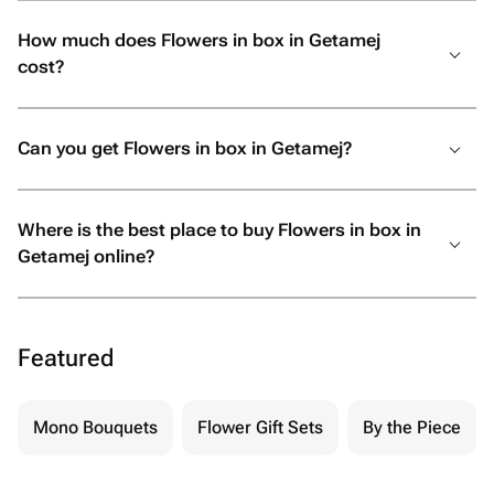
How much does Flowers in box in Getamej
cost?
Can you get Flowers in box in Getamej?
Where is the best place to buy Flowers in box in
Getamej online?
Featured
Mono Bouquets
Flower Gift Sets
By the Piece