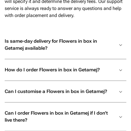
will specify it and determine the delivery fees. Our support
service is always ready to answer any questions and help
with order placement and delivery.
Is same-day delivery for Flowers in box in
Getamej available?
How do I order Flowers in box in Getamej?
Can I customise a Flowers in box in Getamej?
Can I order Flowers in box in Getamej if I don’t
live there?