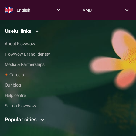
English
AMD
Useful links
About Flowwow
Flowwow Brand Identity
Media & Partnerships
Careers
Our blog
Help centre
Sell on Flowwow
Popular cities