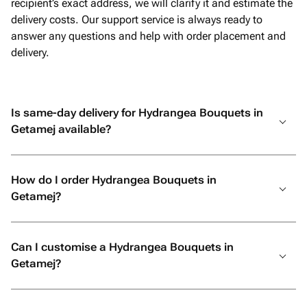
recipient’s exact address, we will clarify it and estimate the
delivery costs. Our support service is always ready to
answer any questions and help with order placement and
delivery.
Is same-day delivery for Hydrangea Bouquets in
Getamej available?
How do I order Hydrangea Bouquets in
Getamej?
Can I customise a Hydrangea Bouquets in
Getamej?