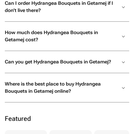
Can I order Hydrangea Bouquets in Getamej if I
don’t live there?
How much does Hydrangea Bouquets in
Getamej cost?
Can you get Hydrangea Bouquets in Getamej?
Where is the best place to buy Hydrangea
Bouquets in Getamej online?
Featured