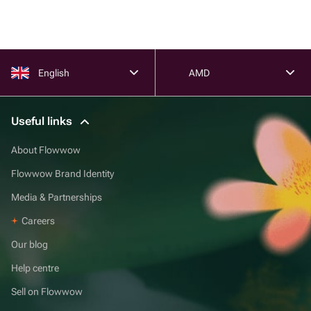
English
AMD
Useful links
About Flowwow
Flowwow Brand Identity
Media & Partnerships
Careers
Our blog
Help centre
Sell on Flowwow