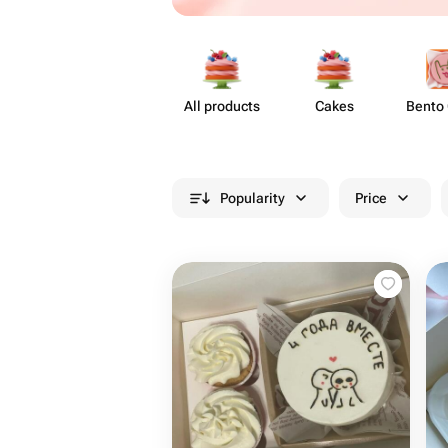
All products
Cakes
Bento
Popularity
Price