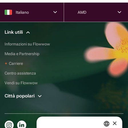
Italiano
AMD
Link utili
Informazioni su Flowwow
Media e Partnership
Carriere
Centro assistenza
Vendi su Flowwow
Città popolari
×