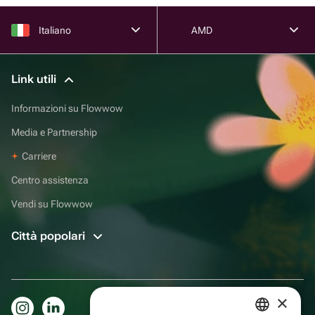
Italiano
AMD
Link utili
Informazioni su Flowwow
Media e Partnership
Carriere
Centro assistenza
Vendi su Flowwow
Città popolari
×