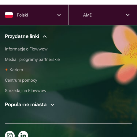
Polski
AMD
Przydatne linki
Informacje o Flowwow
Media i programy partnerskie
Kariera
Centrum pomocy
Sprzedaj na Flowwow
Popularne miasta