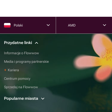
Polski
AMD
Przydatne linki
Informacje o Flowwow
Media i programy partnerskie
Kariera
Centrum pomocy
Sprzedaj na Flowwow
Popularne miasta