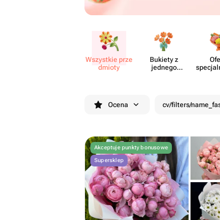
Wszystkie prze​
Bukiety z
Ofe
dmioty
jednego
specjal
rodzaju
cia
kwiatów
Ocena
cv/filters/name_fa
Akceptuje punkty bonusowe
Supersklep