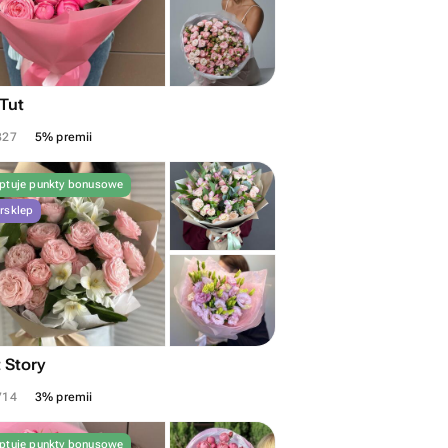
 Tut
327
5% premii
ptuje punkty bonusowe
rsklep
 Story
714
3% premii
ptuje punkty bonusowe