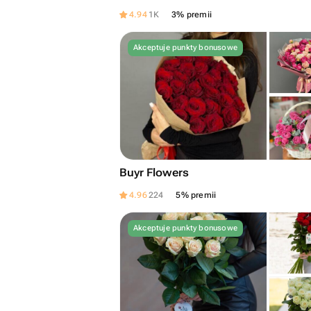
4.94
1K
3% premii
Akceptuje punkty bonusowe
Buyr Flowers
4.96
224
5% premii
Akceptuje punkty bonusowe