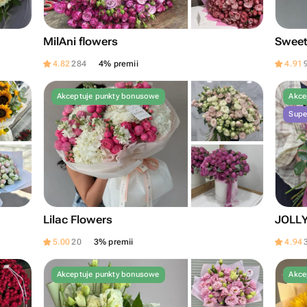
MilAni flowers
Sweet
4.82
284
4% premii
4.91
Akceptuje punkty bonusowe
Akce
Supe
Lilac Flowers
JOLL
5.00
20
3% premii
4.94
Akceptuje punkty bonusowe
Akce