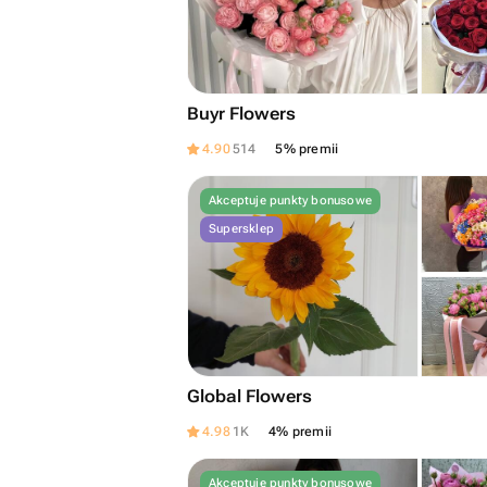
Buyr Flowers
4.90
514
5% premii
Akceptuje punkty bonusowe
Supersklep
Global Flowers
4.98
1K
4% premii
Akceptuje punkty bonusowe