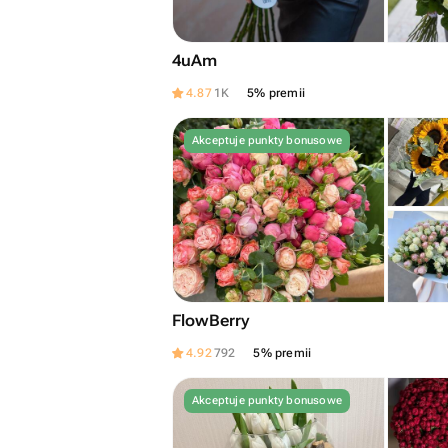
4uAm
4.87
1K
5% premii
Akceptuje punkty bonusowe
FlowBerry
4.92
792
5% premii
Akceptuje punkty bonusowe