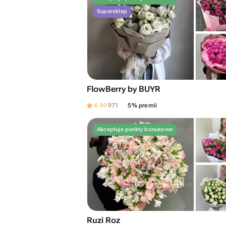
Supersklep
FlowBerry by BUYR
4.90
971
5% premii
Akceptuje punkty bonusowe
Ruzi Roz