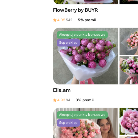
FlowBerry by BUYR
4.95
542
5% premii
Akceptuje punkty bonusowe
Supersklep
Elis.am
4.93
94
3% premii
Akceptuje punkty bonusowe
Supersklep