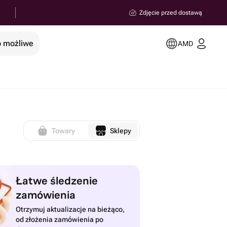
Zdjęcie przed dostawą
o możliwe
AMD
Towary
Sklepy
Łatwe śledzenie
zamówienia
Otrzymuj aktualizacje na bieżąco,
od złożenia zamówienia po