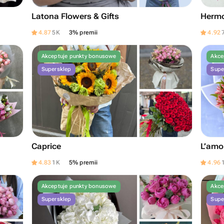
Latona Flowers & Gifts
Hermo
4.87
5K
3% premii
4.92
Akceptuje punkty bonusowe
Akce
Supersklep
Supe
Caprice
L’amo
4.83
1K
5% premii
4.96
Akceptuje punkty bonusowe
Akce
Supersklep
Supe