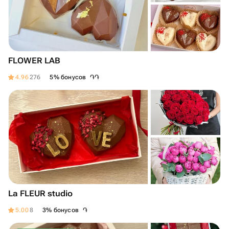
FLOWER LAB
֏
֏
4.96
276
5% бонусов
La FLEUR studio
֏
5.00
8
3% бонусов