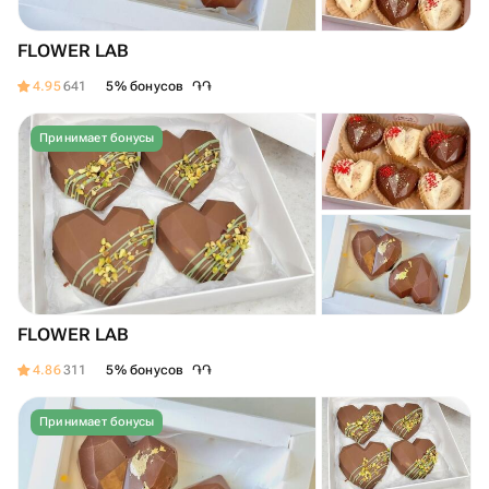
FLOWER LAB
֏
֏
4.95
641
5% бонусов
Принимает бонусы
FLOWER LAB
֏
֏
4.86
311
5% бонусов
Принимает бонусы