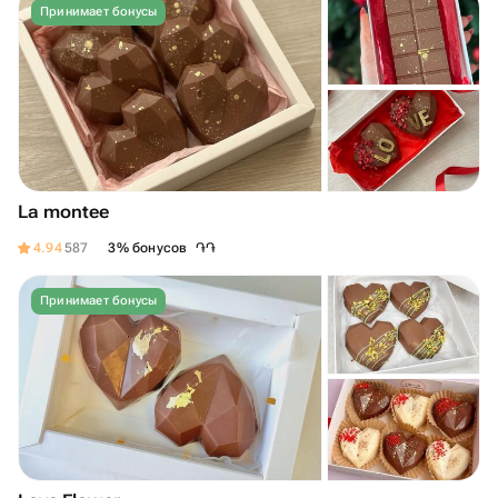
Принимает бонусы
La montee
֏
֏
4.94
587
3% бонусов
Принимает бонусы