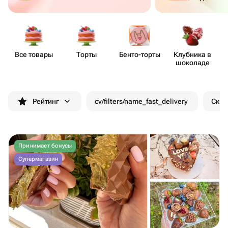
Все товары
Торты
Бенто​-торты
Клубника в
шоколаде
Рейтинг
cv/filters/name_fast_delivery
Скид
Принимает бонусы
Супермагазин