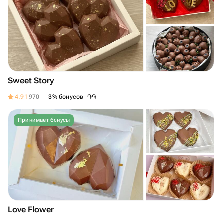
Sweet Story
֏
֏
4.91
970
3% бонусов
Принимает бонусы
Love Flower