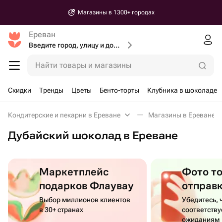
Магазины в 1300+ городах
Ереван
Введите город, улицу и дом доставки
Найти товары и магазины
Скидки
Тренды
Цветы
Бенто-торты
Клубника в шоколаде
Кондитерские и пекарни в Ереване
Магазины в Ереване
Дубайский шоколад в Ереване
Маркетплейс
Фото т
подарков Флаувау
отправ
Выбор миллионов клиентов
Убедитесь, 
в 30+ странах
соответств
ожиданиям