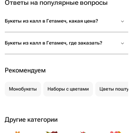
Ответы на популярные вопросы
Букеты из калл в Гетамеч, какая цена?
Букеты из калл в Гетамеч, где заказать?
Рекомендуем
Монобукеты
Наборы с цветами
Цветы поштуч
Другие категории