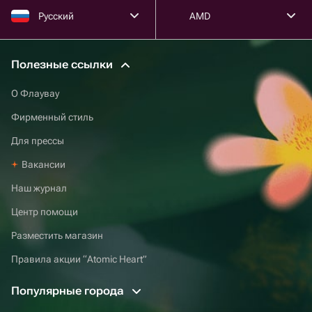
Русский
AMD
Полезные ссылки
О Флаувау
Фирменный стиль
Для прессы
Вакансии
Наш журнал
Центр помощи
Разместить магазин
Правила акции “Atomic Heart”
Популярные города