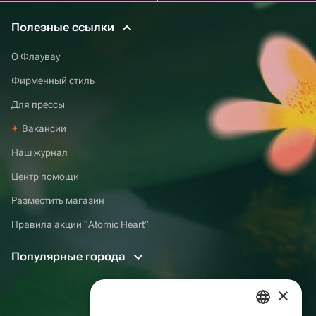
Полезные ссылки
О Флаувау
Фирменный стиль
Для прессы
Вакансии
Наш журнал
Центр помощи
Разместить магазин
Правила акции “Atomic Heart”
Популярные города
×