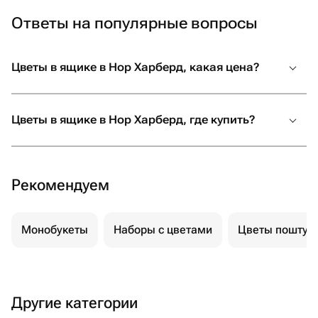
Ответы на популярные вопросы
Цветы в ящике в Нор Харберд, какая цена?
Цветы в ящике в Нор Харберд, где купить?
Рекомендуем
Монобукеты
Наборы с цветами
Цветы поштуч
Другие категории