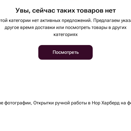
Увы, сейчас таких товаров нет
этой категории нет активных предложений. Предлагаем указ
другое время доставки или посмотреть товары в других
категориях
Посмотреть
 фотографии, Открытки ручной работы в Нор Харберд на фо